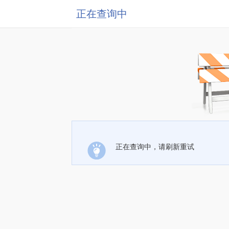
正在查询中
正在查询中，请刷新重试