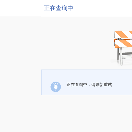
正在查询中
正在查询中，请刷新重试