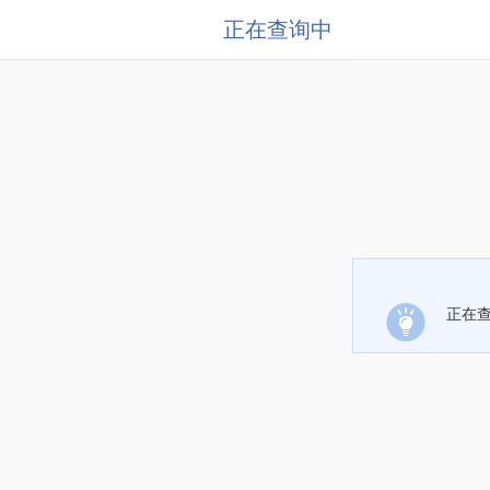
正在查询中
正在