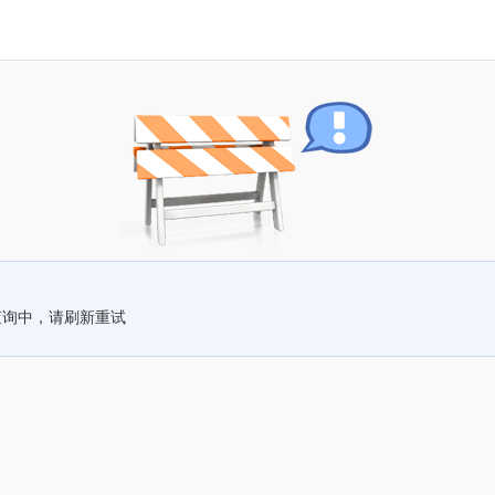
查询中，请刷新重试