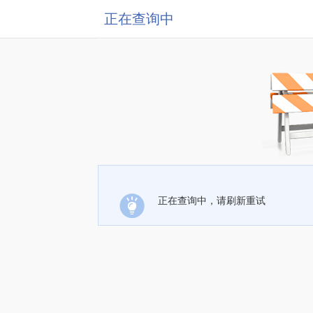
正在查询中
正在查询中，请刷新重试