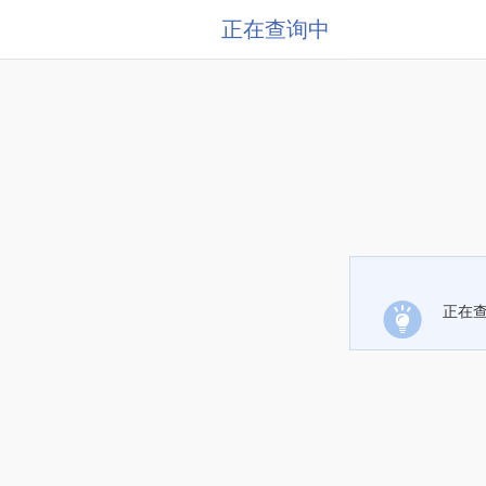
正在查询中
正在