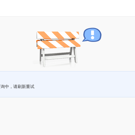
查询中，请刷新重试