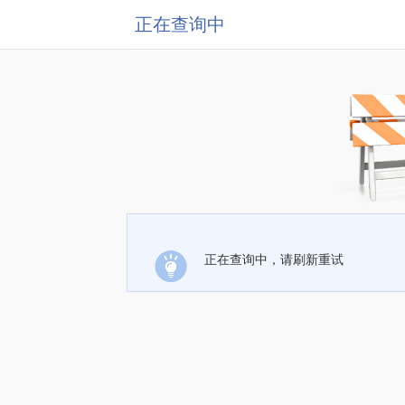
正在查询中
正在查询中，请刷新重试