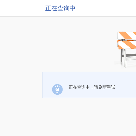
正在查询中
正在查询中，请刷新重试