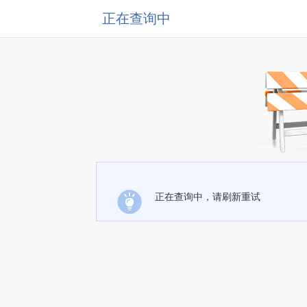
正在查询中
正在查询中，请刷新重试